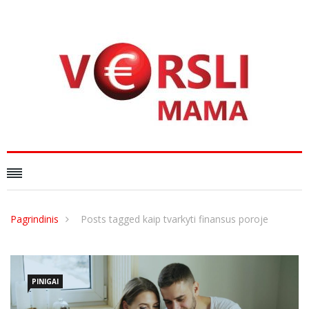
Pagrindinis
Posts tagged kaip tvarkyti finansus poroje
PINIGAI