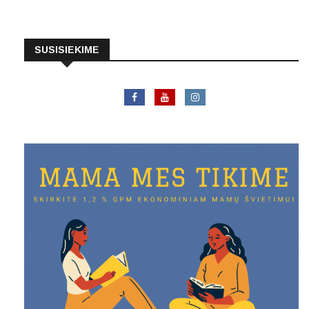
SUSISIEKIME