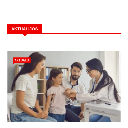
AKTUALIJOS
AKTUALU