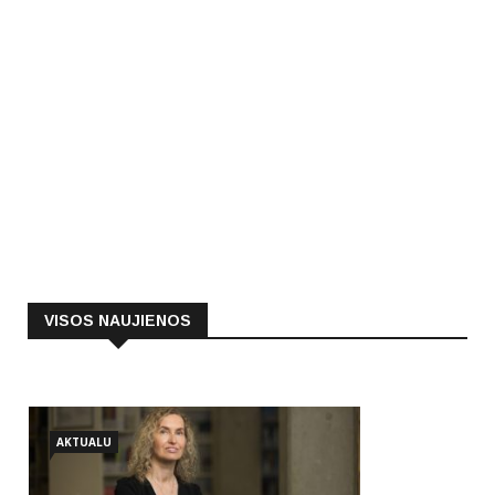
VISOS NAUJIENOS
AKTUALU