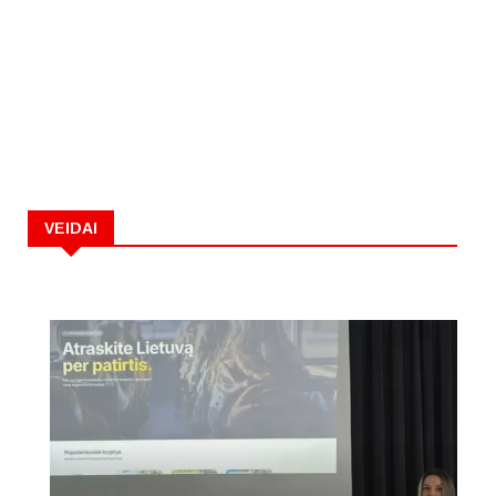
VEIDAI