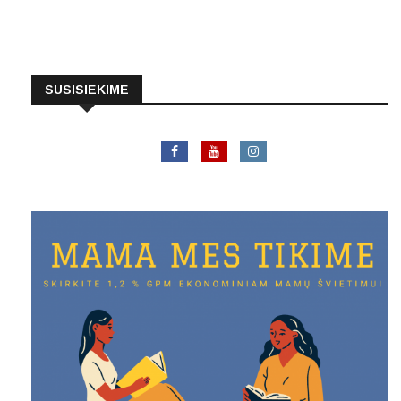
SUSISIEKIME