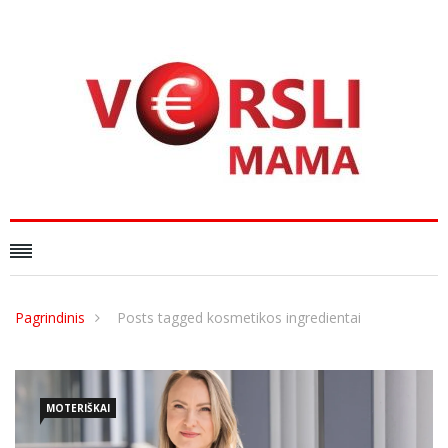
Pagrindinis
Posts tagged kosmetikos ingredientai
MOTERIŠKAI