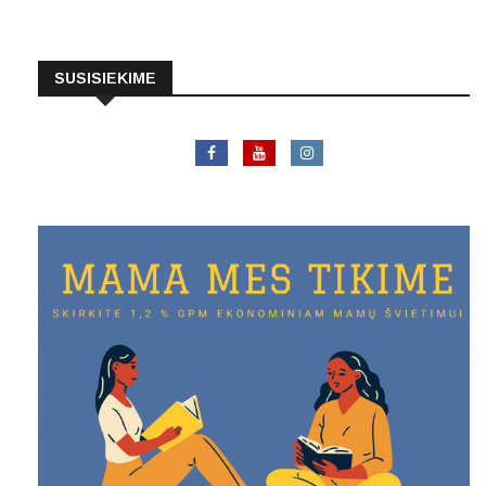
SUSISIEKIME