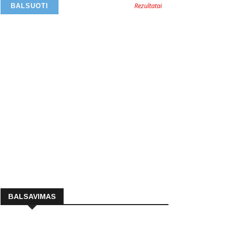
Rezultatai
BALSAVIMAS