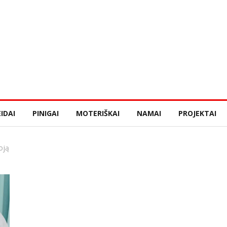
IDAI
PINIGAI
MOTERIŠKAI
NAMAI
PROJEKTAI
oją