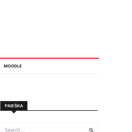
MOODLE
PAIEŠKA