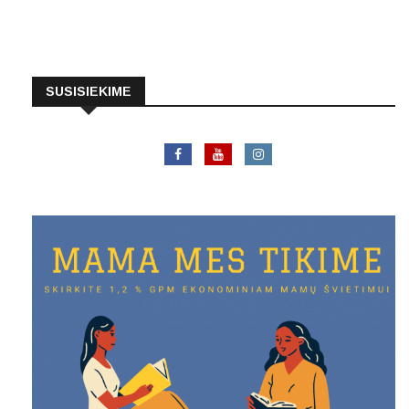
SUSISIEKIME