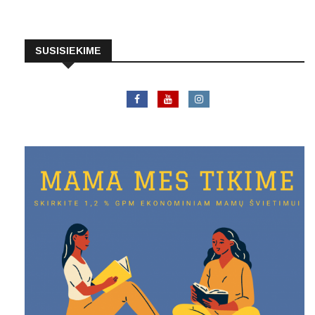
SUSISIEKIME