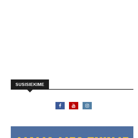
SUSISIEKIME