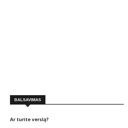
BALSAVIMAS
Ar turite verslą?