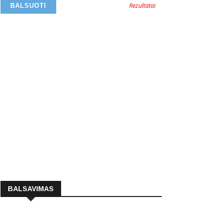
Rezultatai
BALSAVIMAS