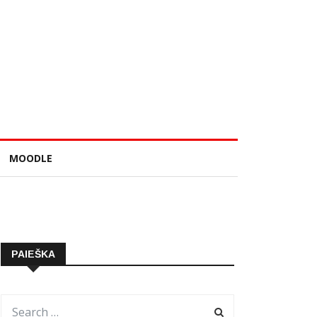
MOODLE
PAIEŠKA