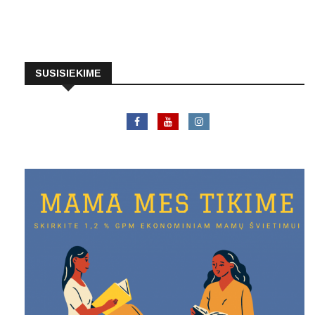
SUSISIEKIME