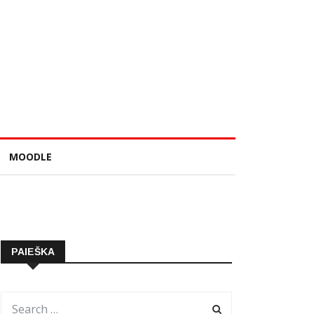
MOODLE
PAIEŠKA