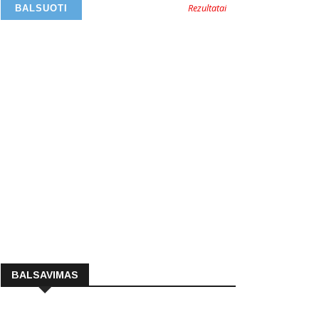
Rezultatai
BALSAVIMAS