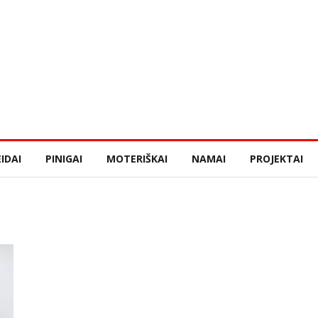
IDAI
PINIGAI
MOTERIŠKAI
NAMAI
PROJEKTAI