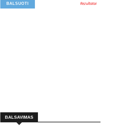
Rezultatai
BALSAVIMAS