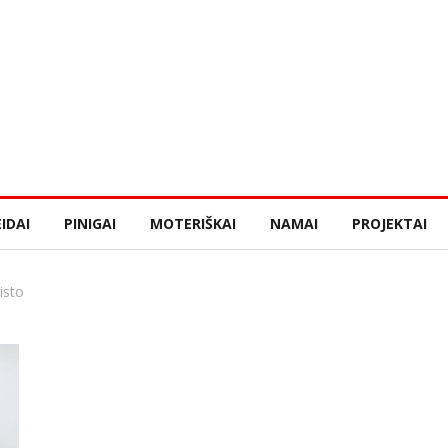
IDAI
PINIGAI
MOTERIŠKAI
NAMAI
PROJEKTAI
isto