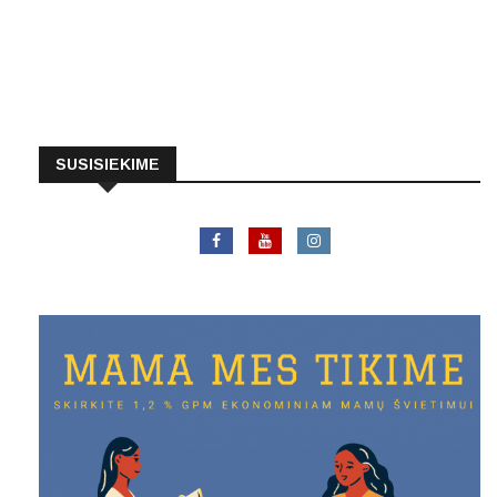
SUSISIEKIME