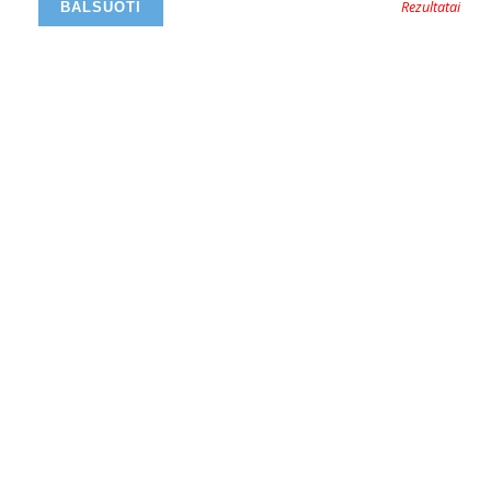
Rezultatai