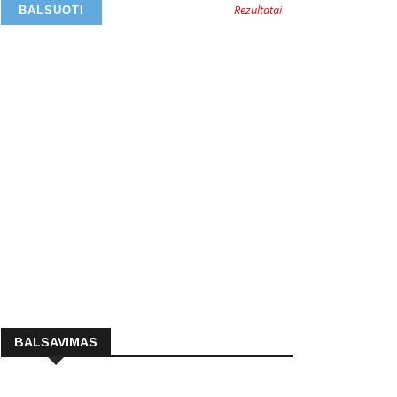
Rezultatai
BALSAVIMAS