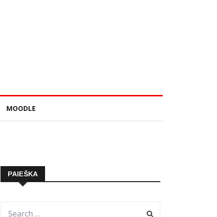
MOODLE
PAIEŠKA