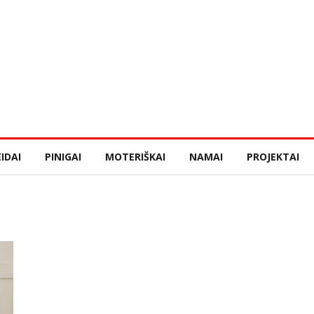
IDAI
PINIGAI
MOTERIŠKAI
NAMAI
PROJEKTAI