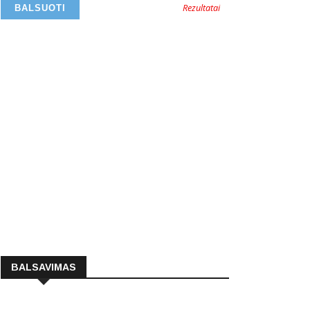
Rezultatai
BALSAVIMAS