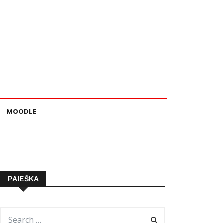
MOODLE
PAIEŠKA