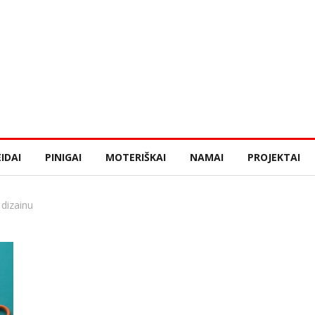
IDAI
PINIGAI
MOTERIŠKAI
NAMAI
PROJEKTAI
dizainu