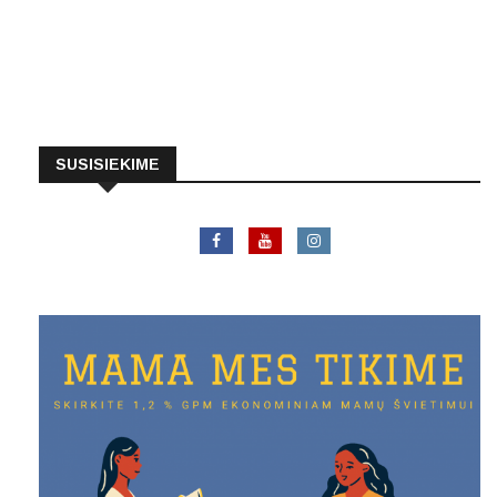
SUSISIEKIME