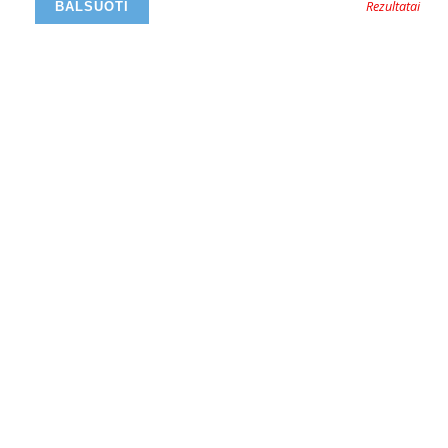
Rezultatai