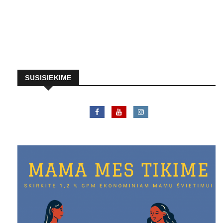
SUSISIEKIME