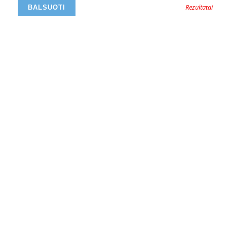
Rezultatai