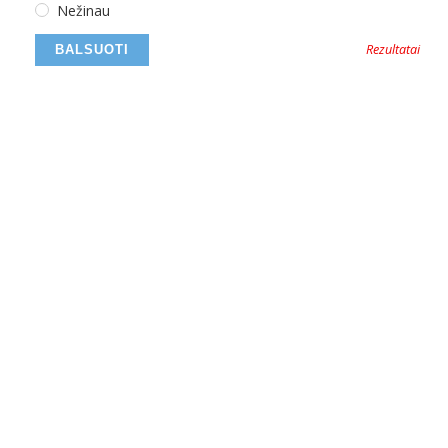
Nežinau
Rezultatai