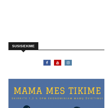
SUSISIEKIME