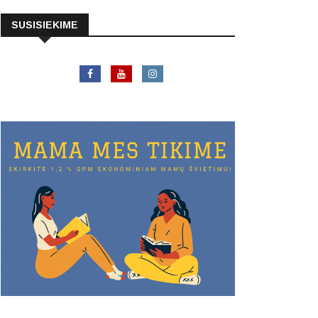
SUSISIEKIME