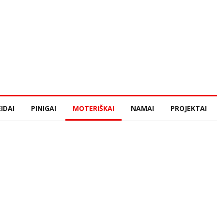
IDAI
PINIGAI
MOTERIŠKAI
NAMAI
PROJEKTAI