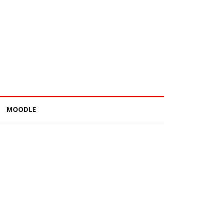
MOODLE