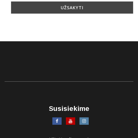
Susisiekime