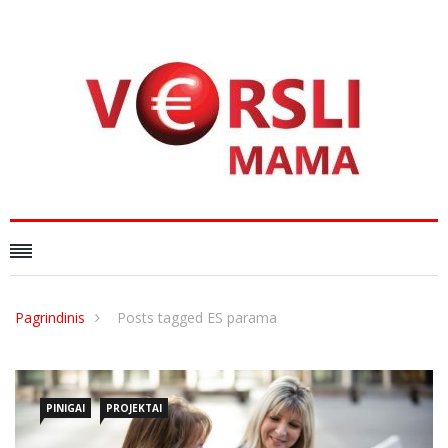
Pagrindinis
Posts tagged ES parama
PINIGAI
PROJEKTAI