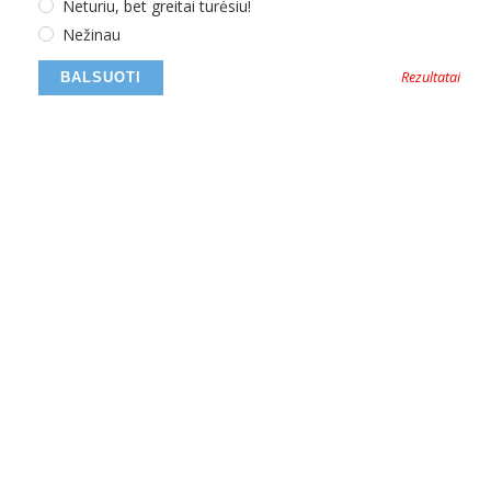
Neturiu, bet greitai turėsiu!
Nežinau
Rezultatai