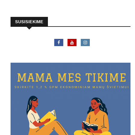
SUSISIEKIME