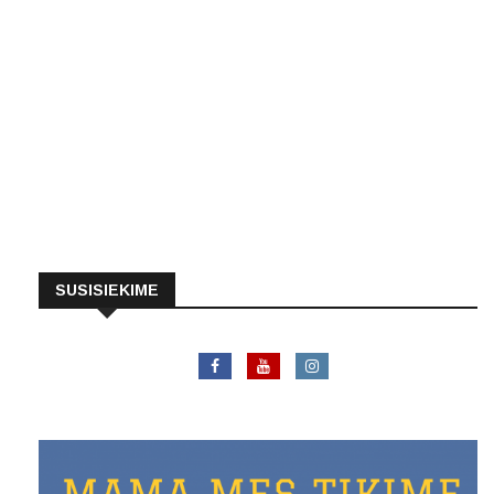
SUSISIEKIME