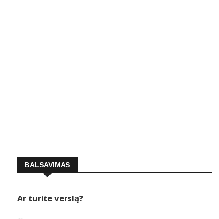
BALSAVIMAS
Ar turite verslą?