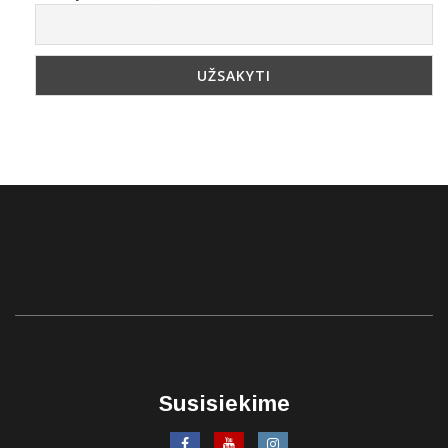
Susisiekime