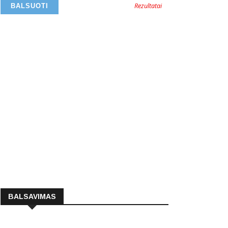
Rezultatai
BALSAVIMAS