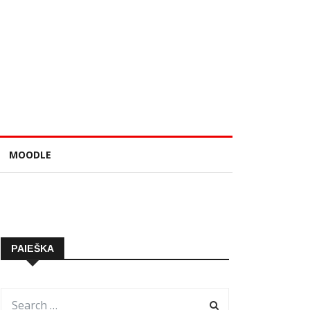
MOODLE
PAIEŠKA