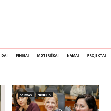
IDAI
PINIGAI
MOTERIŠKAI
NAMAI
PROJEKTAI
AKTUALU
PROJEKTAI