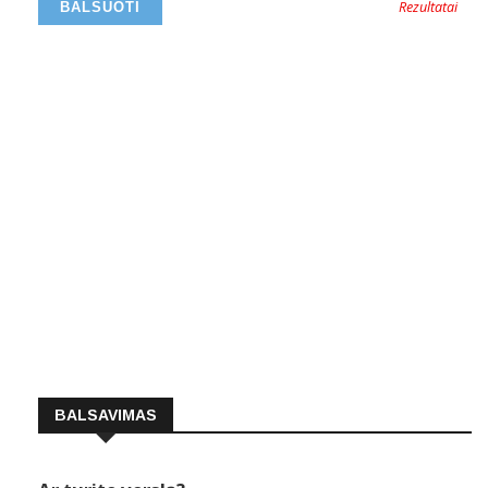
Rezultatai
BALSAVIMAS