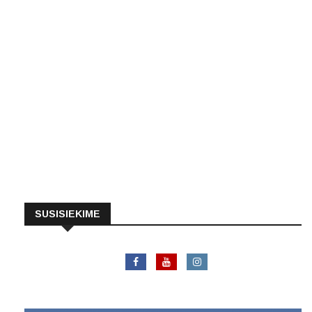
SUSISIEKIME