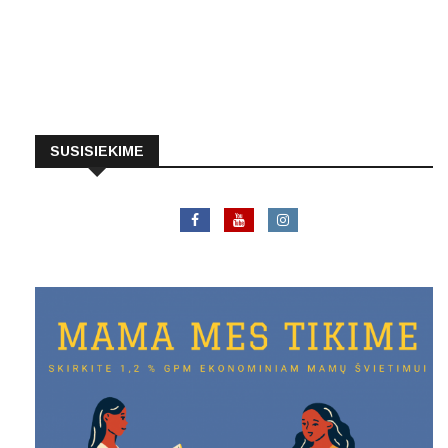
SUSISIEKIME