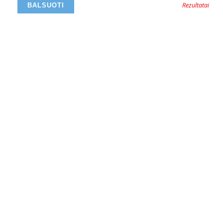
Rezultatai