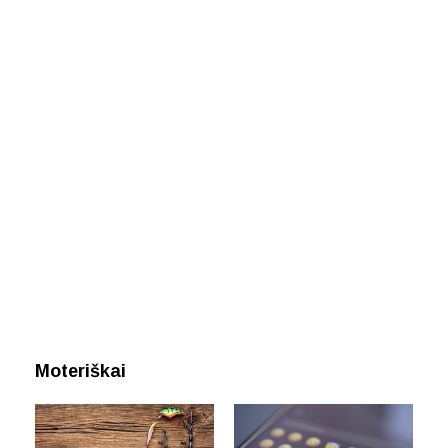
Moteriškai