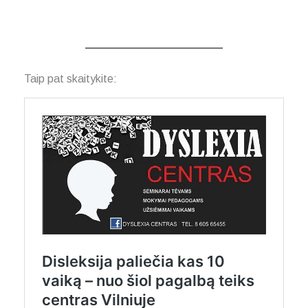
Taip pat skaitykite: