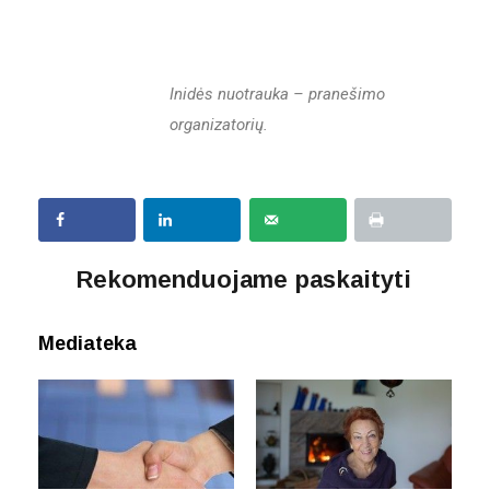
Inidės nuotrauka – pranešimo
organizatorių.
Rekomenduojame paskaityti
Mediateka