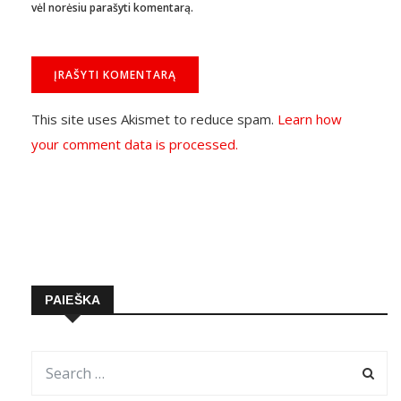
vėl norėsiu parašyti komentarą.
This site uses Akismet to reduce spam.
Learn how
your comment data is processed.
PAIEŠKA