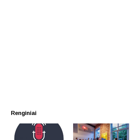
Renginiai