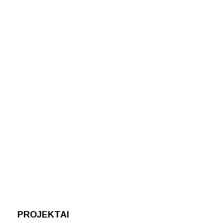
PROJEKTAI