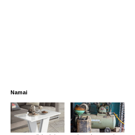
Namai