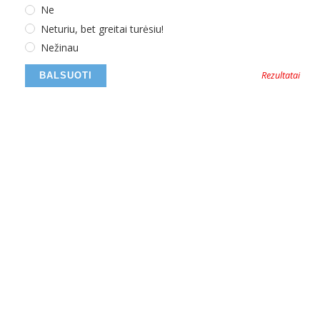
Ne
Neturiu, bet greitai turėsiu!
Nežinau
Rezultatai