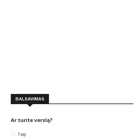
BALSAVIMAS
Ar turite verslą?
Taip