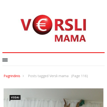
Pagrindinis
Posts tagged Versli mama
(Page 116)
VEIDAI