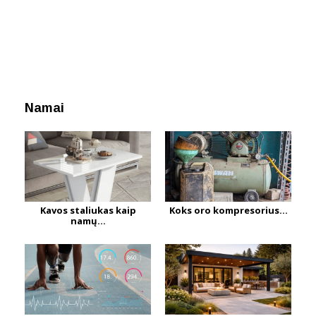
Namai
Kavos staliukas kaip
Koks oro kompresorius...
namų...