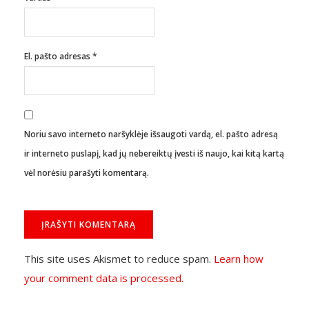
El. pašto adresas
*
Noriu savo interneto naršyklėje išsaugoti vardą, el. pašto adresą
ir interneto puslapį, kad jų nebereiktų įvesti iš naujo, kai kitą kartą
vėl norėsiu parašyti komentarą.
This site uses Akismet to reduce spam.
Learn how
your comment data is processed.