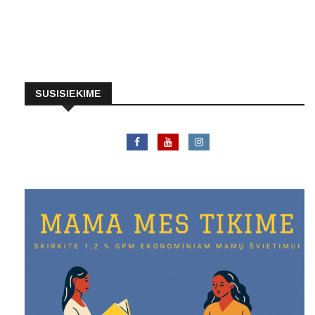
SUSISIEKIME