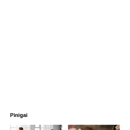
Pinigai