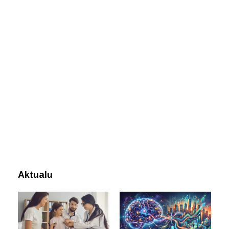
Aktualu