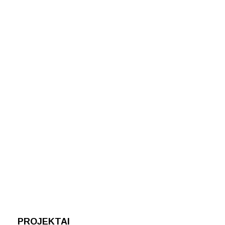
PROJEKTAI