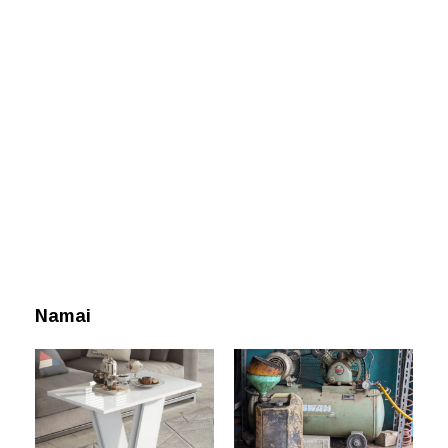
Namai