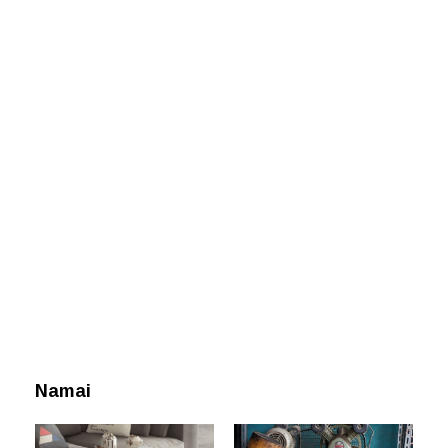
Namai