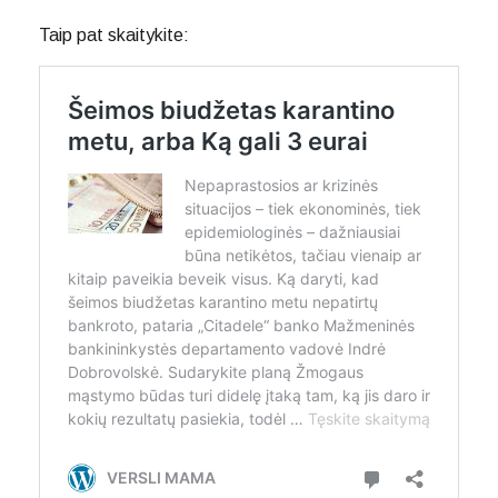
Taip pat skaitykite: