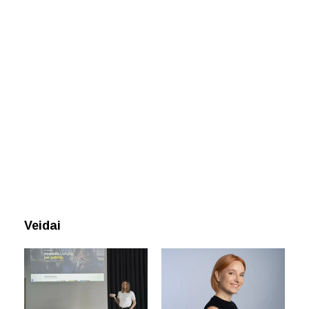
Veidai