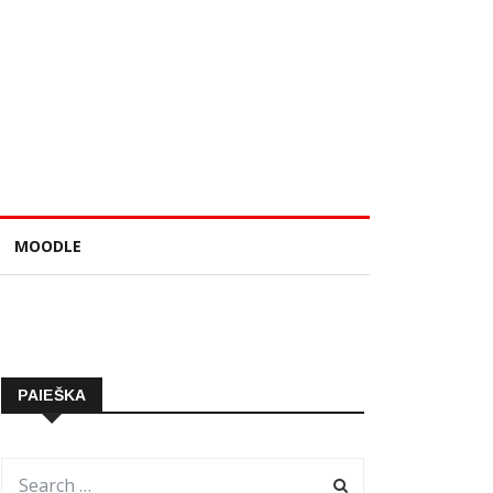
MOODLE
PAIEŠKA