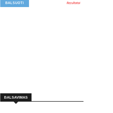
Rezultatai
BALSAVIMAS