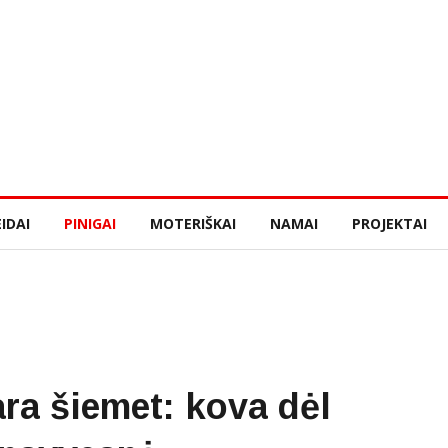
IDAI
PINIGAI
MOTERIŠKAI
NAMAI
PROJEKTAI
ra šiemet: kova dėl