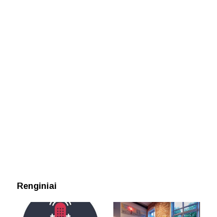
Renginiai