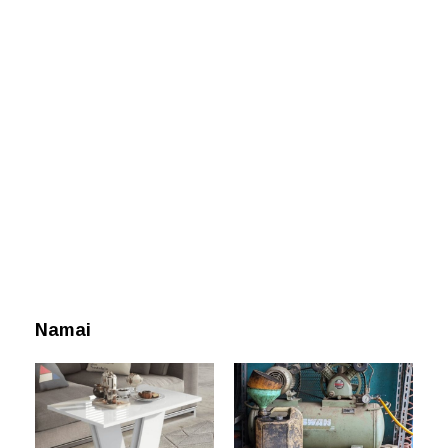
Namai