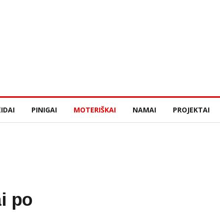
IDAI
PINIGAI
MOTERIŠKAI
NAMAI
PROJEKTAI
ai po