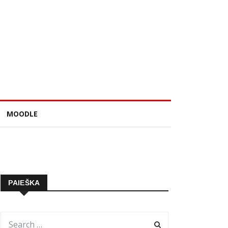
MOODLE
PAIEŠKA