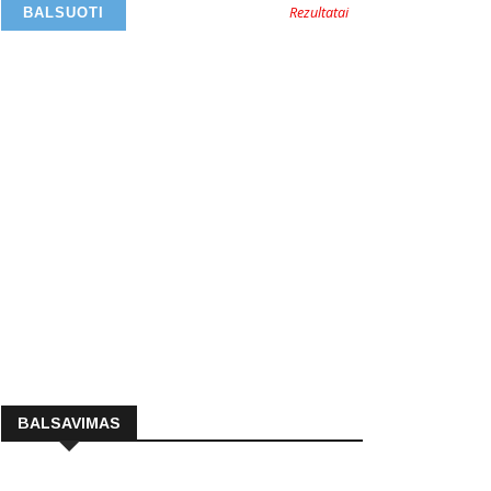
Rezultatai
BALSAVIMAS