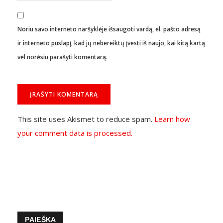
Noriu savo interneto naršyklėje išsaugoti vardą, el. pašto adresą
ir interneto puslapį, kad jų nebereiktų įvesti iš naujo, kai kitą kartą
vėl norėsiu parašyti komentarą.
This site uses Akismet to reduce spam.
Learn how
your comment data is processed.
PAIEŠKA