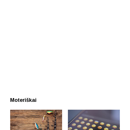
Moteriškai