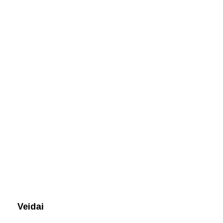
Veidai