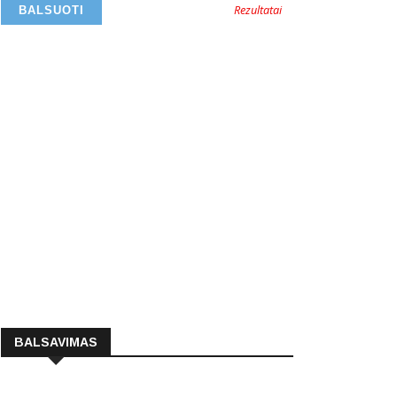
Rezultatai
BALSAVIMAS