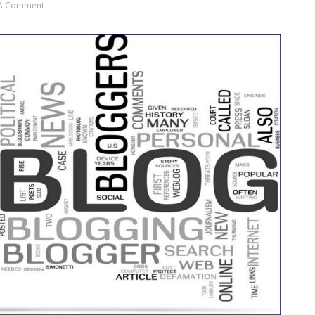
 A Comment