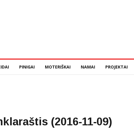
IDAI
PINIGAI
MOTERIŠKAI
NAMAI
PROJEKTAI
klaraštis (2016-11-09)