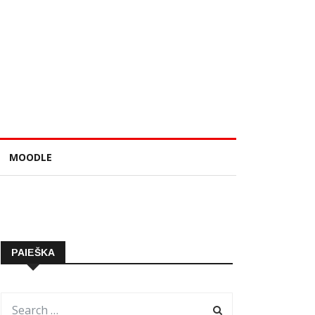
MOODLE
PAIEŠKA