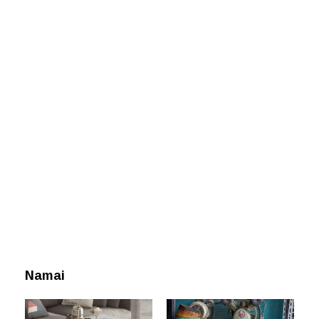
Namai