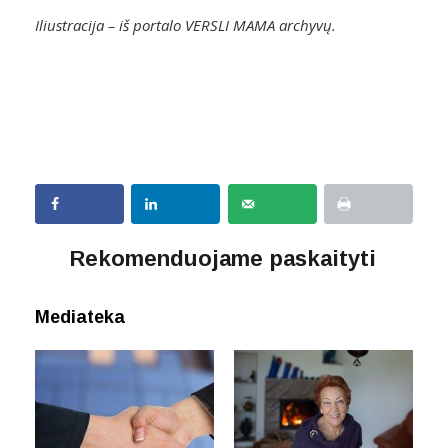
Iliustracija – iš portalo VERSLI MAMA archyvų.
Rekomenduojame paskaityti
Mediateka