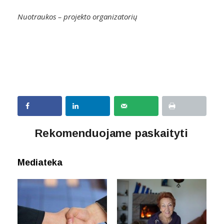
Nuotraukos – projekto organizatorių
Rekomenduojame paskaityti
Mediateka