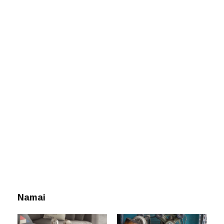
Namai