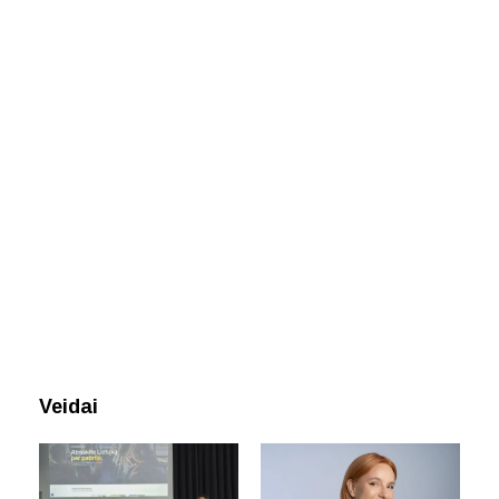
Veidai