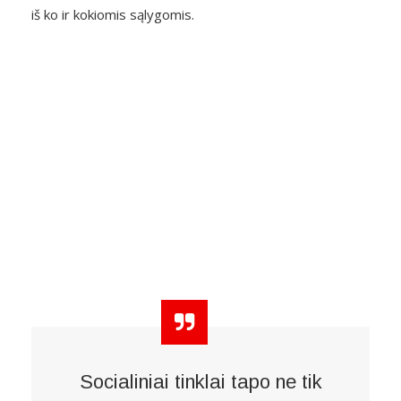
iš ko ir kokiomis sąlygomis.
Socialiniai tinklai tapo ne tik