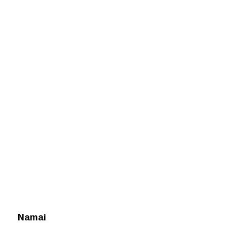
Namai