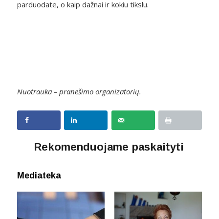
parduodate, o kaip dažnai ir kokiu tikslu.
Nuotrauka – pranešimo organizatorių.
Rekomenduojame paskaityti
Mediateka