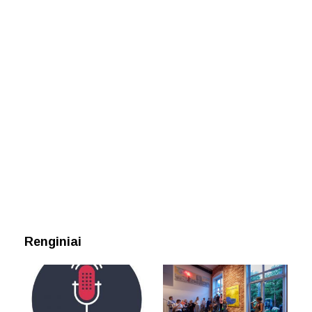
Renginiai