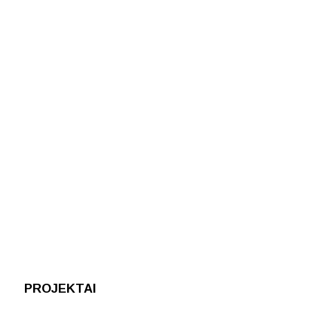
PROJEKTAI