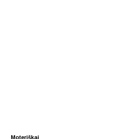
Moteriškai