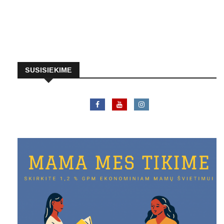
SUSISIEKIME