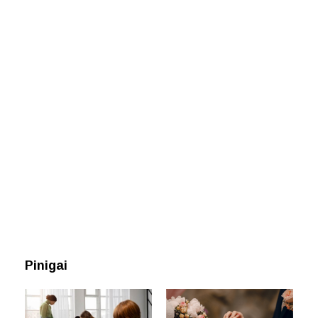
Pinigai