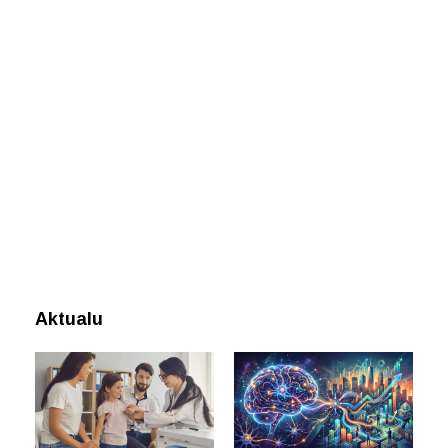
Aktualu