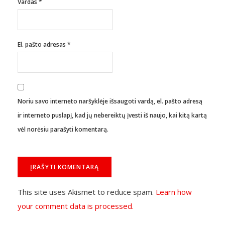
Vardas
*
El. pašto adresas
*
Noriu savo interneto naršyklėje išsaugoti vardą, el. pašto adresą
ir interneto puslapį, kad jų nebereiktų įvesti iš naujo, kai kitą kartą
vėl norėsiu parašyti komentarą.
This site uses Akismet to reduce spam.
Learn how
your comment data is processed.