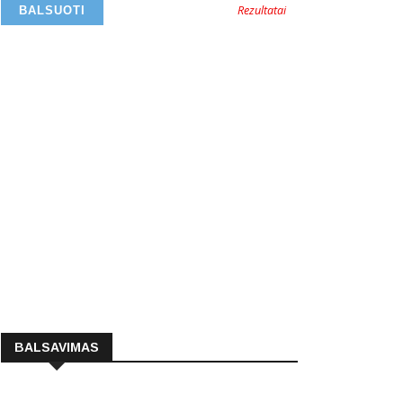
Rezultatai
BALSAVIMAS