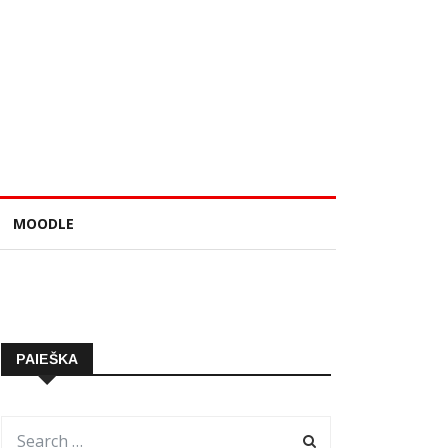
MOODLE
PAIEŠKA