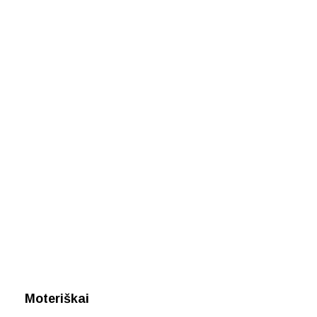
Moteriškai