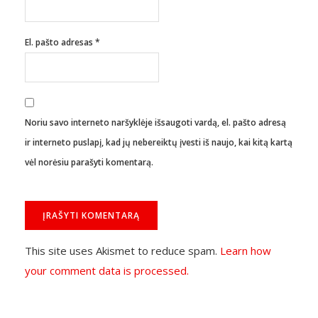
El. pašto adresas
*
Noriu savo interneto naršyklėje išsaugoti vardą, el. pašto adresą
ir interneto puslapį, kad jų nebereiktų įvesti iš naujo, kai kitą kartą
vėl norėsiu parašyti komentarą.
This site uses Akismet to reduce spam.
Learn how
your comment data is processed.