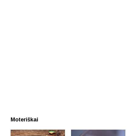
Moteriškai