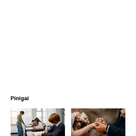
Pinigai