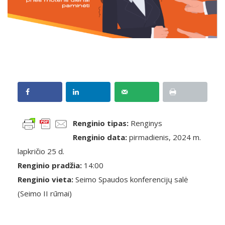
Renginio tipas:
Renginys
Renginio data:
pirmadienis, 2024 m.
lapkričio 25 d.
Renginio pradžia:
14:00
Renginio vieta:
Seimo Spaudos konferencijų salė
(Seimo II rūmai)