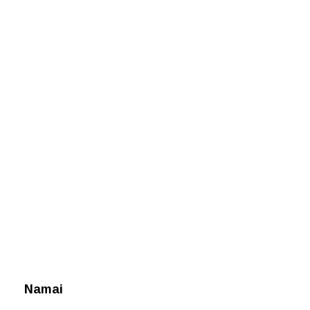
Namai