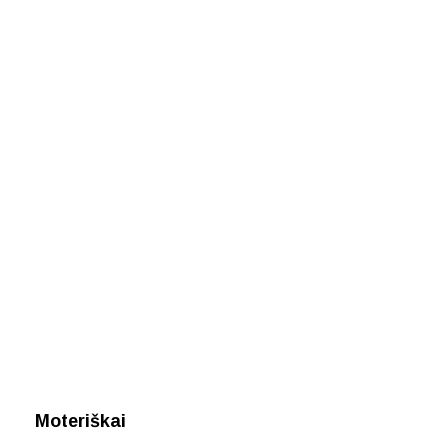
Moteriškai