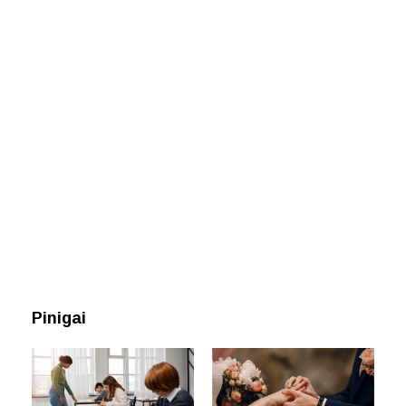
Pinigai