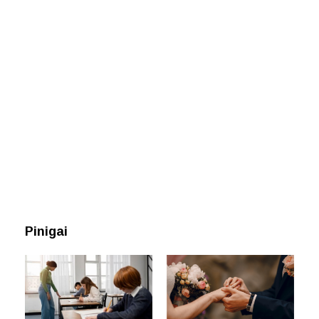
Pinigai