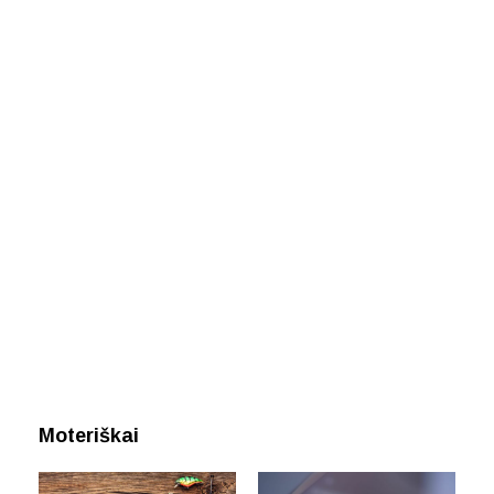
Moteriškai